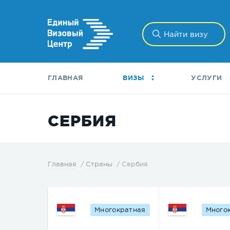
ГЛАВНАЯ
ВИЗЫ
УСЛУГИ
СЕРБИЯ
Сербия
Главная
Страны
Многократная
Много