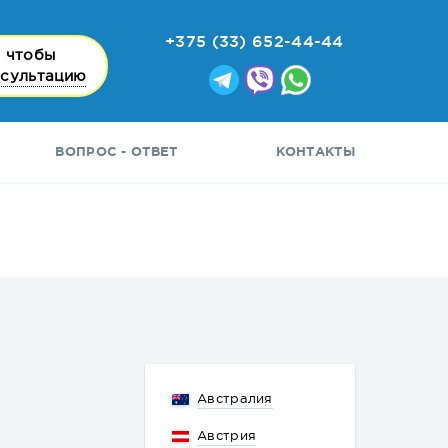
+375 (33) 652-44-44
 чтобы
нсультацию
ВОПРОС - ОТВЕТ
КОНТАКТЫ
Австралия
Австрия