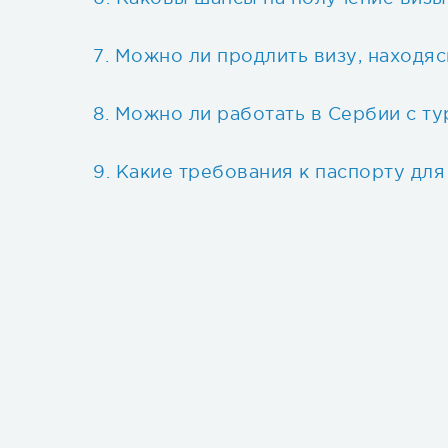
Можно ли продлить визу, находяс
Можно ли работать в Сербии с ту
Какие требования к паспорту для