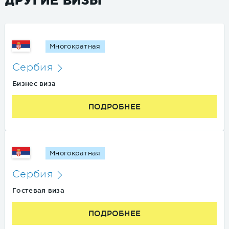
ДРУГИЕ ВИЗЫ
Многократная
Сербия
Бизнес виза
ПОДРОБНЕЕ
Многократная
Сербия
Гостевая виза
ПОДРОБНЕЕ