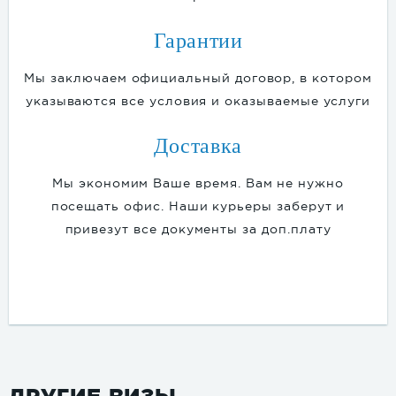
Гарантии
Мы заключаем официальный договор, в котором
указываются все условия и оказываемые услуги
Доставка
Мы экономим Ваше время. Вам не нужно
посещать офис. Наши курьеры заберут и
привезут все документы за доп.плату