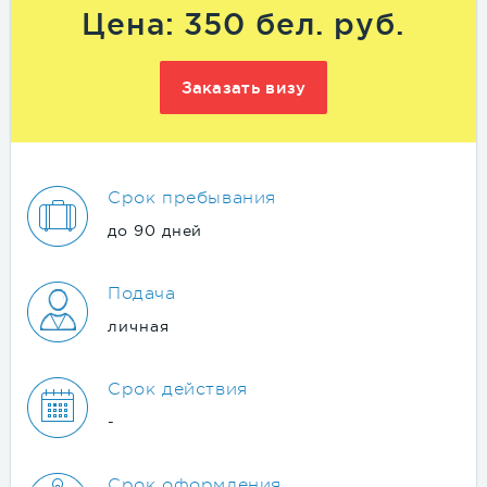
Цена: 350 бел. руб.
Заказать визу
Срок пребывания
до 90 дней
Подача
личная
Срок действия
-
Срок оформления