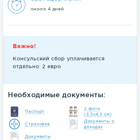
около 4 дней
Важно!
Консульский сбор уплачивается
отдельно: 2 евро
Необходимые документы:
2 фото
Паспорт
(3,5х4,5 см)
Документы о
Страховка
доходах
Документы