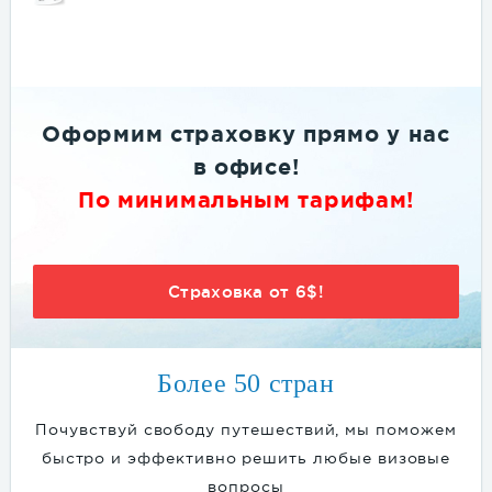
Оформим страховку
прямо
у нас
в офисе
!
По минимальным тарифам!
Страховка от 6$!
Более 50 стран
Почувствуй свободу путешествий, мы поможем
быстро и эффективно решить любые визовые
вопросы