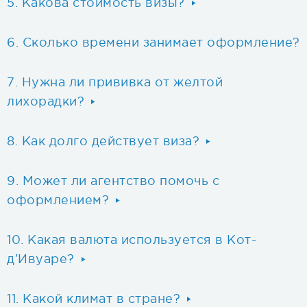
Какова стоимость визы?
Сколько времени занимает оформление?
Нужна ли прививка от желтой
лихорадки?
Как долго действует виза?
Может ли агентство помочь с
оформлением?
Какая валюта используется в Кот-
д’Ивуаре?
Какой климат в стране?