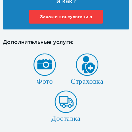
и как?
Закажи консультацию
Дополнительные услуги:
Фото
Страховка
Доставка