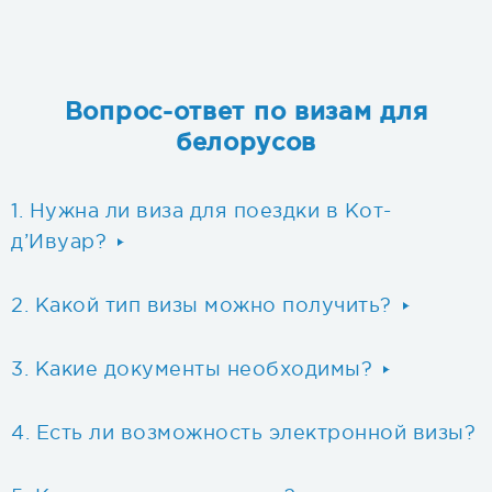
Вопрос-ответ по визам для
белорусов
Нужна ли виза для поездки в Кот-
д’Ивуар?
Какой тип визы можно получить?
Какие документы необходимы?
Есть ли возможность электронной визы?