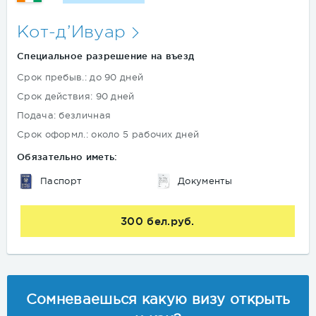
Кот-д’Ивуар
Специальное разрешение на въезд
Срок пребыв.: до 90 дней
Срок действия: 90 дней
Подача: безличная
Срок оформл.: около 5 рабочих дней
Обязательно иметь:
Паспорт
Документы
300 бел.руб.
Сомневаешься какую визу открыть