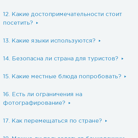
Какие достопримечательности стоит
посетить?
Какие языки используются?
Безопасна ли страна для туристов?
Какие местные блюда попробовать?
Есть ли ограничения на
фотографирование?
Как перемещаться по стране?