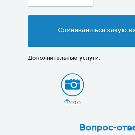
Сомневаешься какую ви
Дополнительные услуги:
Фото
Вопрос-отве