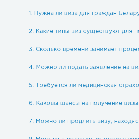
Нужна ли виза для граждан Белар
Какие типы виз существуют для п
Сколько времени занимает проце
Можно ли подать заявление на ви
Требуется ли медицинская страхо
Каковы шансы на получение виз
Можно ли продлить визу, находяс