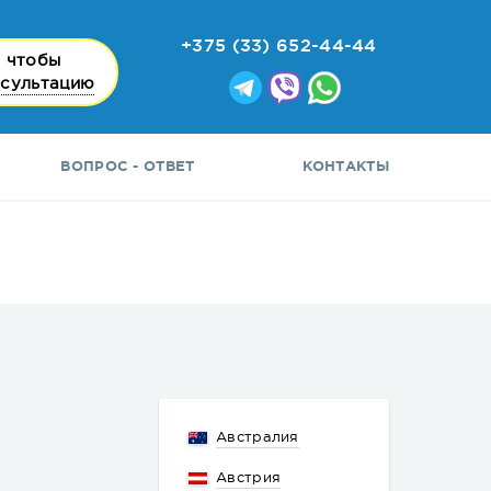
+375 (33) 652-44-44
 чтобы
нсультацию
ВОПРОС - ОТВЕТ
КОНТАКТЫ
Австралия
Австрия