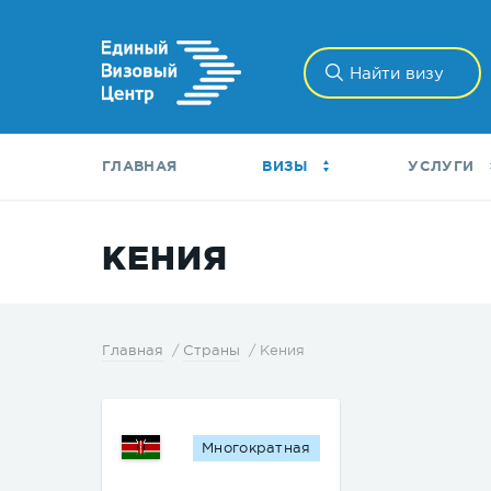
ГЛАВНАЯ
ВИЗЫ
УСЛУГИ
КЕНИЯ
Кения
Главная
Страны
Многократная