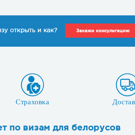
зу открыть и как?
Закажи консультацию
Страховка
Достав
т по визам для белорусов