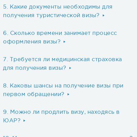
Какие документы необходимы для
получения туристической визы?
Сколько времени занимает процесс
оформления визы?
Требуется ли медицинская страховка
для получения визы?
Каковы шансы на получение визы при
первом обращении?
Можно ли продлить визу, находясь в
ЮАР?