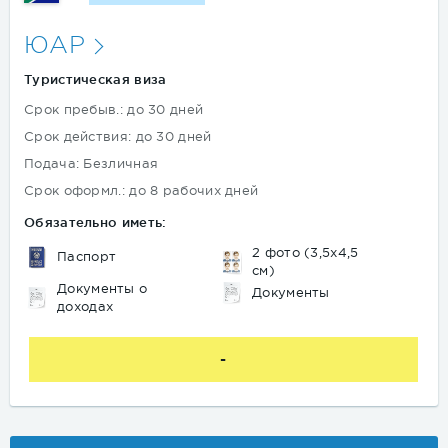
ЮАР
Туристическая виза
Срок пребыв.: до 30 дней
Срок действия: до 30 дней
Подача: Безличная
Срок оформл.: до 8 рабочих дней
Обязательно иметь:
2 фото (3,5х4,5
Паспорт
см)
Документы о
Документы
доходах
-