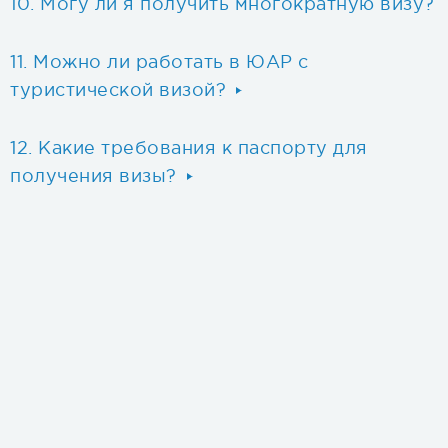
Могу ли я получить многократную визу?
Можно ли работать в ЮАР с
туристической визой?
Какие требования к паспорту для
получения визы?