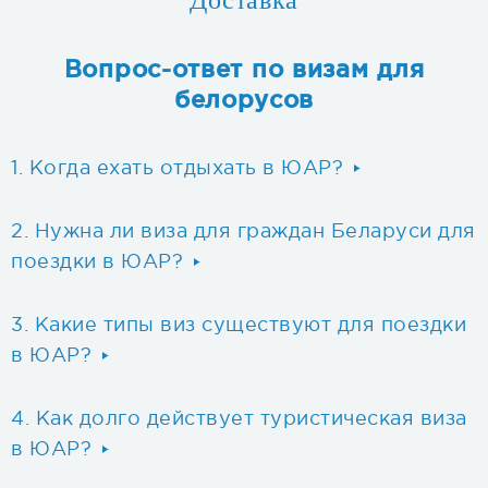
Доставка
Вопрос-ответ по визам для
белорусов
Когда ехать отдыхать в ЮАР?
Нужна ли виза для граждан Беларуси для
поездки в ЮАР?
Какие типы виз существуют для поездки
в ЮАР?
Как долго действует туристическая виза
в ЮАР?