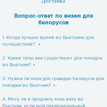
Доставка
Вопрос-ответ по визам для
белорусов
Когда лучшее время во Вьетнаме для
путешествия?
Какие типы виз существуют для поездок
во Вьетнам?
Нужна ли виза для граждан Беларуси для
поездки во Вьетнам?
Могу ли я продлить мою визу во
Вьетнам, если мой первоначальный