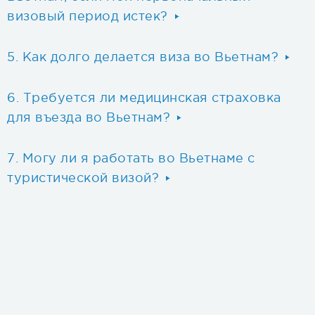
визовый период истек?
Как долго делается виза во Вьетнам?
Требуется ли медицинская страховка
для въезда во Вьетнам?
Могу ли я работать во Вьетнаме с
туристической визой?