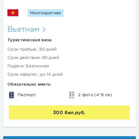
Многократная
Вьетнам
Туристическая виза
Срок пребыв.: 90 дней
Срок действия: 90 дней
Подача: Безличная
Срок оформл.: до 14 дней
Обязательно иметь:
Паспорт
2 фото (4*6 см)
300 бел.руб.