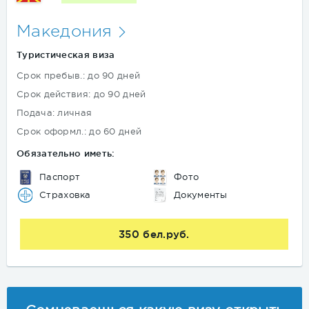
Македония
Туристическая виза
Срок пребыв.: до 90 дней
Срок действия: до 90 дней
Подача: личная
Срок оформл.: до 60 дней
Обязательно иметь:
Паспорт
Фото
Страховка
Документы
350 бел.руб.