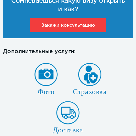
Сомневаешься какую визу открыть
и как?
Закажи консультацию
Дополнительные услуги:
Фото
Страховка
Доставка