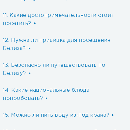
Какие достопримечательности стоит
посетить?
Нужна ли прививка для посещения
Белиза?
Безопасно ли путешествовать по
Белизу?
Какие национальные блюда
попробовать?
Можно ли пить воду из-под крана?