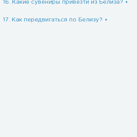
Какие сувениры привезти из Белиза?
Как передвигаться по Белизу?