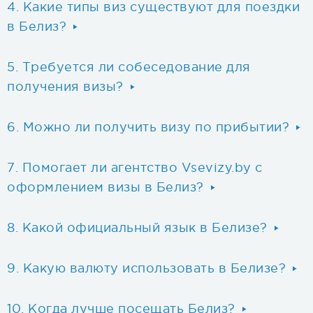
Какие типы виз существуют для поездки
в Белиз?
Требуется ли собеседование для
получения визы?
Можно ли получить визу по прибытии?
Помогает ли агентство Vsevizy.by с
оформлением визы в Белиз?
Какой официальный язык в Белизе?
Какую валюту использовать в Белизе?
Когда лучше посещать Белиз?