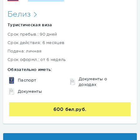
Белиз
Туристическая виза
Срок пребыв.: 90 дней
Срок действия: 6 месяцев
Подача: личная
Срок оформл.: от 6 недель
Обязательно иметь:
Документы о
Паспорт
доходах
Документы
600 бел.руб.