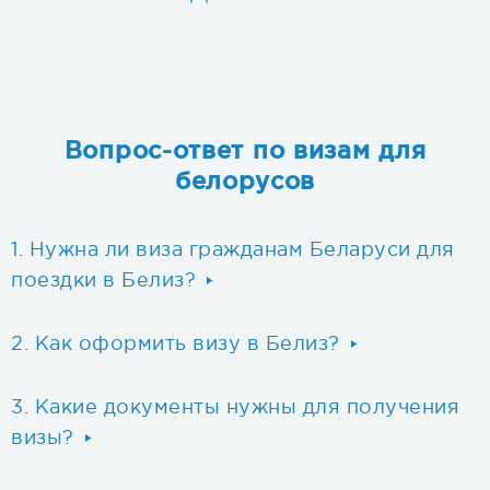
Вопрос-ответ по визам для
белорусов
Нужна ли виза гражданам Беларуси для
поездки в Белиз?
Как оформить визу в Белиз?
Какие документы нужны для получения
визы?