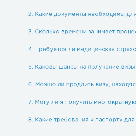
Какие документы необходимы для
Сколько времени занимает проце
Требуется ли медицинская страхо
Каковы шансы на получение визы
Можно ли продлить визу, находяс
Могу ли я получить многократную
Какие требования к паспорту для