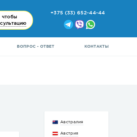
+375 (33) 652-44-44
 чтобы
нсультацию
ВОПРОС - ОТВЕТ
КОНТАКТЫ
Австралия
Австрия