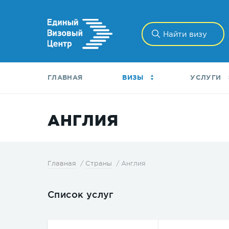
ГЛАВНАЯ
ВИЗЫ
УСЛУГИ
АНГЛИЯ
Англия
Главная
Страны
Список услуг