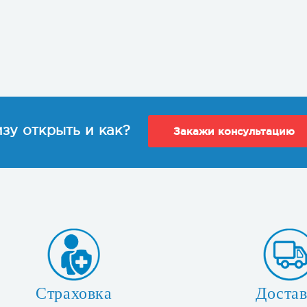
зу открыть и как?
Закажи консультацию
Страховка
Достав