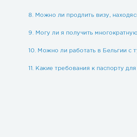
Можно ли продлить визу, находяс
Могу ли я получить многократную
Можно ли работать в Бельгии с 
Какие требования к паспорту для