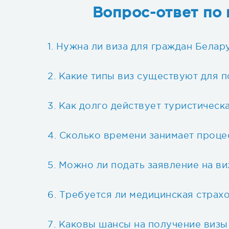
Вопрос-ответ по 
Нужна ли виза для граждан Белар
Какие типы виз существуют для п
Как долго действует туристическ
Сколько времени занимает проц
Можно ли подать заявление на ви
Требуется ли медицинская страхо
Каковы шансы на получение визы