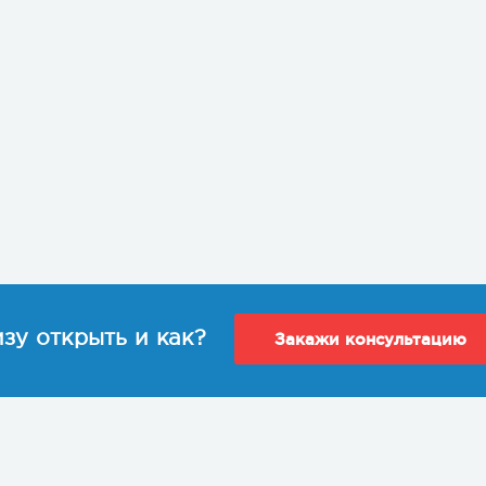
зу открыть и как?
Закажи консультацию