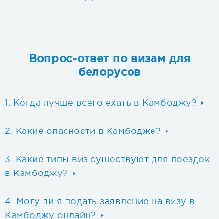
Вопрос-ответ по визам для
белорусов
Когда лучше всего ехать в Камбоджу?
Какие опасности в Камбодже?
Какие типы виз существуют для поездок
в Камбоджу?
Могу ли я подать заявление на визу в
Камбоджу онлайн?