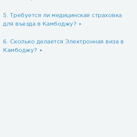
Требуется ли медицинская страховка
для въезда в Камбоджу?
Сколько делается Электронная виза в
Камбоджу?