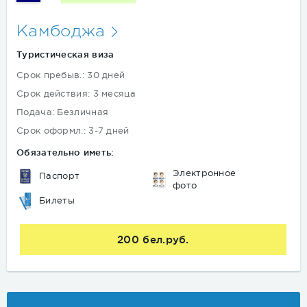
Камбоджа
Туристическая виза
Срок пребыв.: 30 дней
Срок действия: 3 месяца
Подача: Безличная
Срок оформл.: 3-7 дней
Обязательно иметь:
Электронное
Паспорт
фото
Билеты
200 бел.руб.