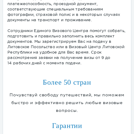
платежеспособность, проездной документ,
соответствующие специальным требованиям
фотографии, страховой полис и в некоторых случаях
документы на транспорт и проживание.
Сотрудники Единого Визового Центра помогут собрать,
подготовить и правильно заполнить весь комплект
документов. Мы зарегистрируем Вас на подачу в
Литовское Посольство или в Визовый Центр Литовской
Республ
ики на удобное для Вас время. Срок
рассмотрения заявки на получение визы от 9 до
14 рабочих дней с момента подачи.
Более 50 стран
Почувствуй свободу путешествий, мы поможем
быстро и эффективно решить любые визовые
вопросы.
Гарантии