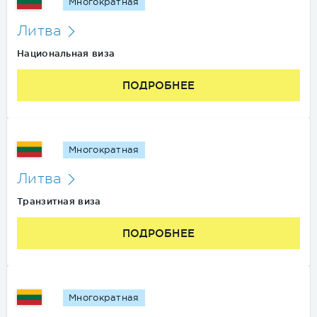
Многократная
Литва
Национальная виза
ПОДРОБНЕЕ
Многократная
Литва
Транзитная виза
ПОДРОБНЕЕ
Многократная