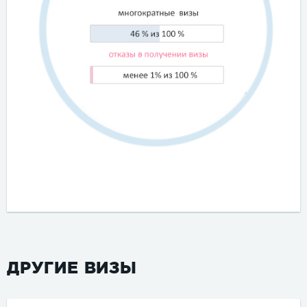
ДРУГИЕ ВИЗЫ