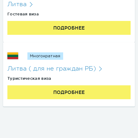
Литва
Гостевая виза
ПОДРОБНЕЕ
Многократная
Литва ( для не граждан РБ)
Туристическая виза
ПОДРОБНЕЕ