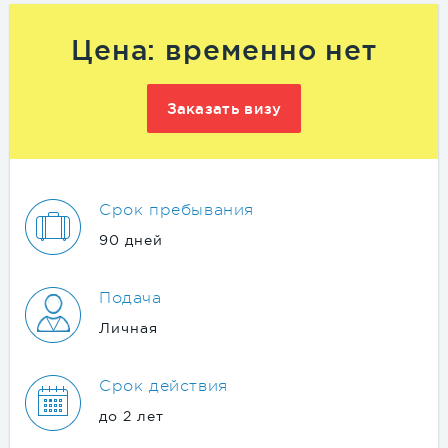
Цена: временно нет
Заказать визу
Срок пребывания
90 дней
Подача
Личная
Срок действия
до 2 лет