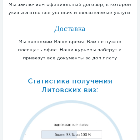
Мы заключаем официальный договор, в котором
указываются все условия и оказываемые услуги.
Доставка
Мы экономим Ваше время. Вам не нужно
посещать офис. Наши курьеры заберут и
привезут все документы за доп.плату
Статистика получения
Литовских виз: