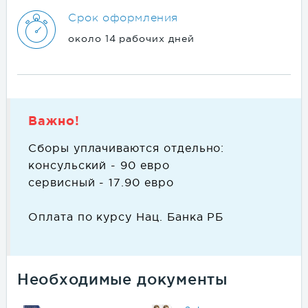
Срок оформления
около 14 рабочих дней
Важно!
Сборы уплачиваются отдельно:
консульский - 90 евро
сервисный - 17.90 евро
Оплата по курсу Нац. Банка РБ
Необходимые документы