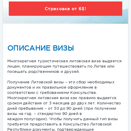
Хочу фотографию на визу!
ОПИСАНИЕ ВИЗЫ
Многократная туристическая литовская виза выдается
лицам, планирующим путешествовать по Литве или
посещать родственников и друзей.
Получение Литовской визы – это сбор необходимых
документов и их правильное оформление в
соответствии с требованиями Консульства.
Многократная литовская виза как правило выдается
сроком действия от 3 месяцев до двух лет. Количество
дней пребывания – от 30 до 90 дней (при получении
визы на год – стандартно 90 дней в
каждом полугодии). Чтобы получить данный тип визы
требуется предоставить в Консульство Литовской
Республики документы, подтверждающие