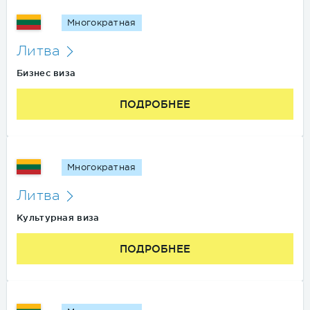
Многократная
Литва
Бизнес виза
ПОДРОБНЕЕ
Многократная
Литва
Культурная виза
ПОДРОБНЕЕ