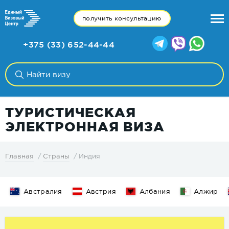
получить консультацию
+375 (33) 652-44-44
ТУРИСТИЧЕСКАЯ
ЭЛЕКТРОННАЯ ВИЗА
Индия
Главная
Страны
Австралия
Австрия
Албания
Алжир