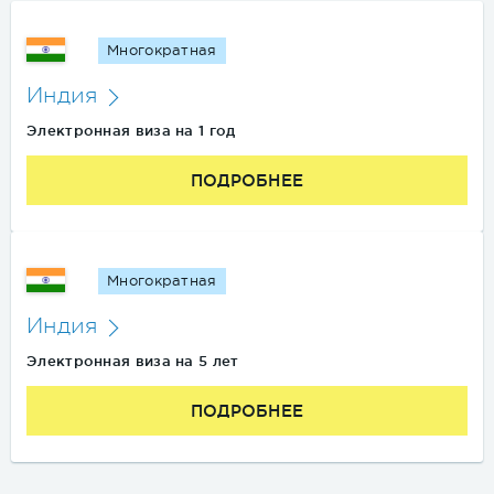
Многократная
Индия
Электронная виза на 1 год
ПОДРОБНЕЕ
Многократная
Индия
Электронная виза на 5 лет
ПОДРОБНЕЕ