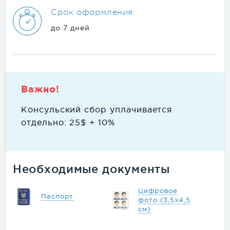
Срок оформления
до 7 дней
Важно!
Консульский сбор уплачивается
отдельно: 25$ + 10%
Необходимые документы
Цифровое
Паспорт
фото (3,5х4,5
см)