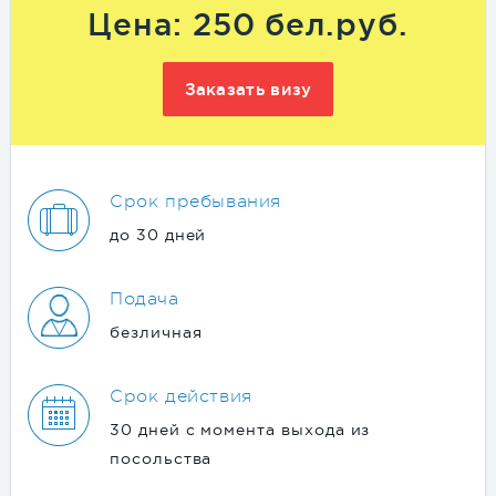
Цена: 250 бел.руб.
Заказать визу
Срок пребывания
до 30 дней
Подача
безличная
Срок действия
30 дней с момента выхода из
посольства