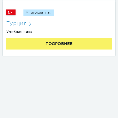
Многократная
Турция
Учебная виза
ПОДРОБНЕЕ