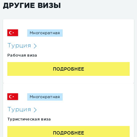
ДРУГИЕ ВИЗЫ
Многократная
Турция
Рабочая виза
ПОДРОБНЕЕ
Многократная
Турция
Туристическая виза
ПОДРОБНЕЕ