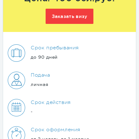
Заказать визу
Срок пребывания
до 90 дней
Подача
личная
Срок действия
-
Срок оформления