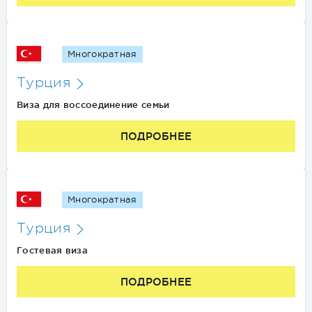
Многократная
Турция
Виза для воссоединение семьи
ПОДРОБНЕЕ
Многократная
Турция
Гостевая виза
ПОДРОБНЕЕ