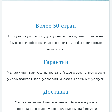
Более 50 стран
Почувствуй свободу путешествий, мы поможем
быстро и эффективно решить любые визовые
вопросы
Гарантии
Мы заключаем официальный договор, в котором
указываются все условия и оказываемые услуги
Доставка
Мы экономим Ваше время. Вам не нужно
посещать офис. Наши курьеры заберут и