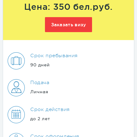
Цена: 350 бел.руб.
Заказать визу
Срок пребывания
90 дней
Подача
Личная
Срок действия
до 2 лет
Срок оформления