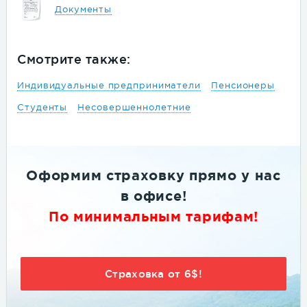
Документы
Смотрите также:
Индивидуальные предприниматели
Пенсионеры
Студенты
Несовершеннолетние
Оформим страховку
прямо
у нас
в офисе
!
По минимальным тарифам!
Страховка от 6$!