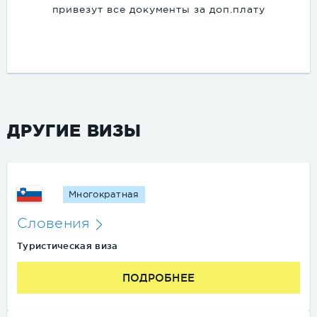
привезут все документы за доп.плату
ДРУГИЕ ВИЗЫ
Многократная
Словения
Туристическая виза
ПОДРОБНЕЕ