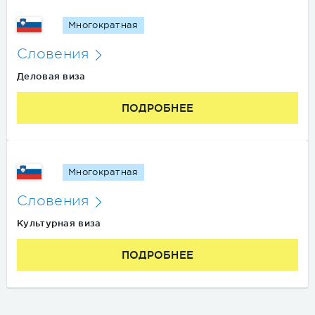
Многократная
Словения
Деловая виза
ПОДРОБНЕЕ
Многократная
Словения
Культурная виза
ПОДРОБНЕЕ