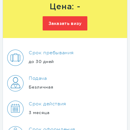
Цена: -
Заказать визу
Срок пребывания
до 30 дней
Подача
Безличная
Срок действия
3 месяца
Срок оформления