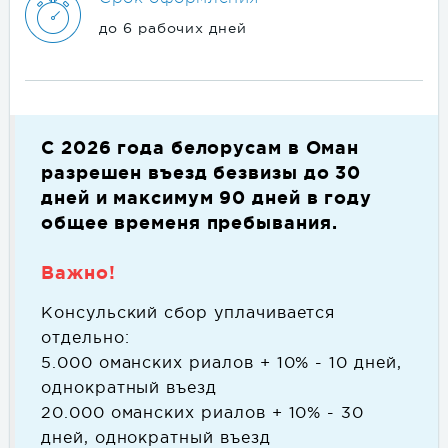
до 6 рабочих дней
С 2026 года белорусам в Оман
разрешен въезд безвизы до 30
дней и максимум 90 дней в году
общее временя пребывания.
Важно!
Консульский сбор уплачивается
отдельно:
5.000 оманских риалов + 10% - 10 дней,
однократный въезд
20.000 оманских риалов + 10% - 30
дней, однократный въезд