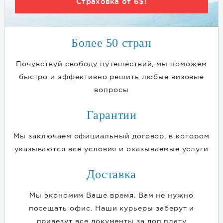
Страховка от 6$!
Более 50 стран
Почувствуй свободу путешествий, мы поможем
быстро и эффективно решить любые визовые
вопросы
Гарантии
Мы заключаем официальный договор, в котором
указываются все условия и оказываемые услуги
Доставка
Мы экономим Ваше время. Вам не нужно
посещать офис. Наши курьеры заберут и
привезут все документы за доп.плату