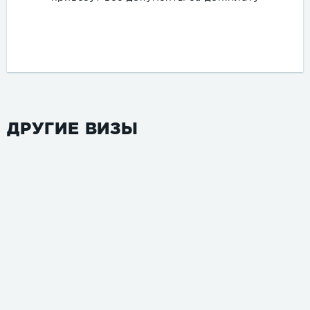
ДРУГИЕ ВИЗЫ