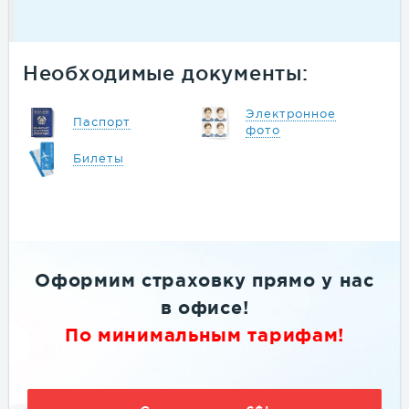
Необходимые документы:
Электронное
Паспорт
фото
Билеты
Оформим страховку
прямо
у нас
в офисе
!
По минимальным тарифам!