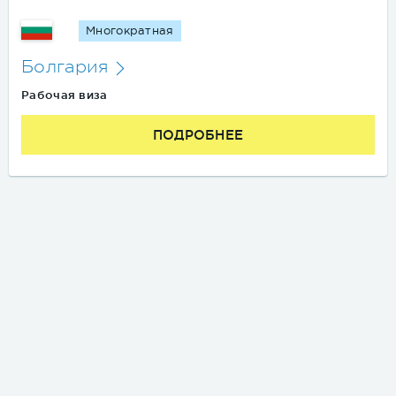
Многократная
Болгария
Рабочая виза
ПОДРОБНЕЕ