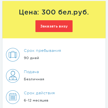
Цена: 300 бел.руб.
Заказать визу
Срок пребывания
90 дней
Подача
Безличная
Срок действия
6-12 месяцев