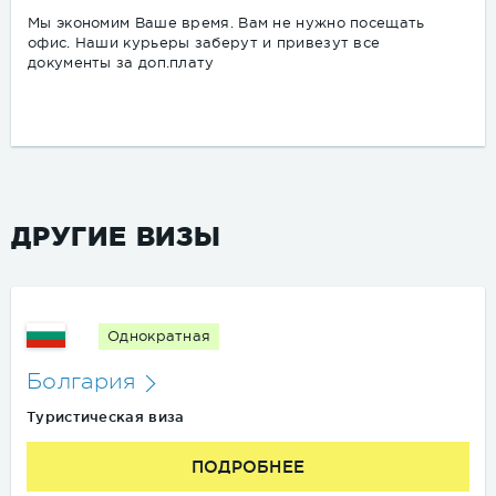
Мы экономим Ваше время. Вам не нужно посещать
офис. Наши курьеры заберут и привезут все
документы за доп.плату
ДРУГИЕ ВИЗЫ
Однократная
Болгария
Туристическая виза
ПОДРОБНЕЕ