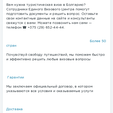
Вам нужна туристическая виза в Болгарию?
Сотрудники Единого Визового Центра помогут
подготовить документы и решить вопрос. Оставьте
свои контактные данные на сайте и консультанты
свяжутся с вами. Можете позвонить нам сами —
телефон ☎ +375 (29) 652-44-44.
Более 50
стран
Почувствуй свободу путешествий, мы поможем быстро
и эффективно решить любые визовые вопросы
Гарантии
Мы заключаем официальный договор, в котором
указываются все условия и оказываемые услуги
Доставка