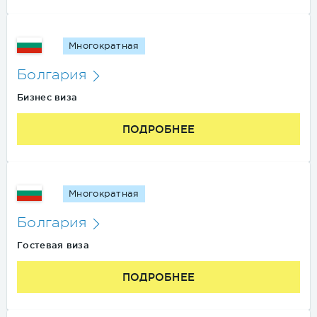
Многократная
Болгария
Бизнес виза
ПОДРОБНЕЕ
Многократная
Болгария
Гостевая виза
ПОДРОБНЕЕ