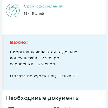
Срок оформления
15-45 дней
Важно!
Сборы уплачиваются отдельно:
консульский - 35 евро
сервисный - 25 евро
Оплата по курсу Нац. Банка РБ
Необходимые документы