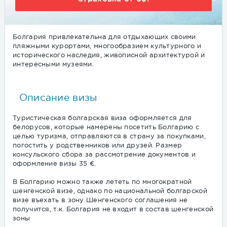
Болгария привлекательна для отдыхающих своими
пляжными курортами, многообразием культурного и
исторического наследия, живописной архитектурой и
интересными музеями.
Описание визы
Туристическая болгарская виза оформляется для
белорусов, которые намерены посетить Болгарию с
целью туризма, отправляются в страну за покупками,
погостить у родственников или друзей. Размер
консульского сбора за рассмотрение документов и
оформление визы 35 €.
В Болгарию можно также лететь по многократной
шенгенской визе, однако по национальной болгарской
визе въехать в зону Шенгенского соглашения не
получится, т.к. Болгария не входит в состав шенгенской
зоны